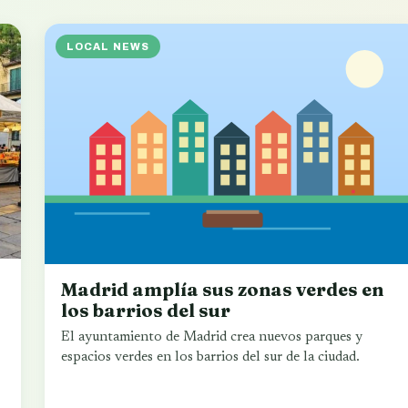
LOCAL NEWS
Madrid amplía sus zonas verdes en
los barrios del sur
El ayuntamiento de Madrid crea nuevos parques y
espacios verdes en los barrios del sur de la ciudad.