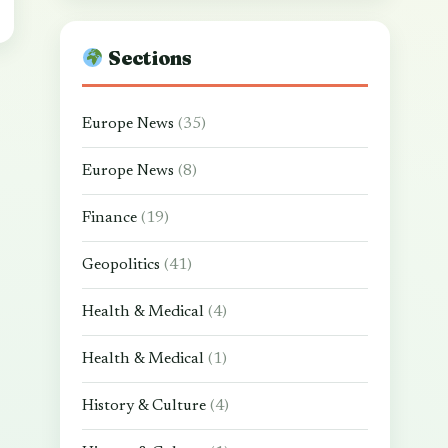
Sections
Europe News
(35)
Europe News
(8)
Finance
(19)
Geopolitics
(41)
Health & Medical
(4)
Health & Medical
(1)
History & Culture
(4)