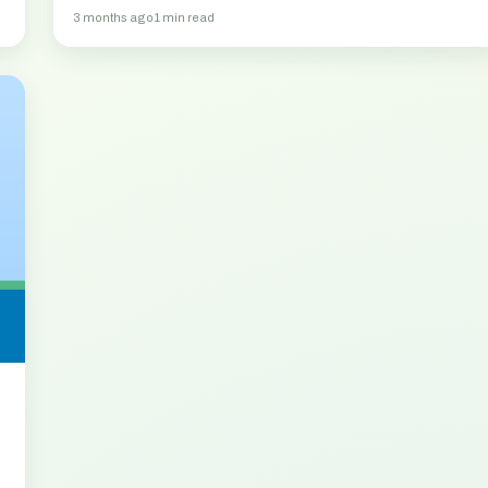
3 months ago
1 min read