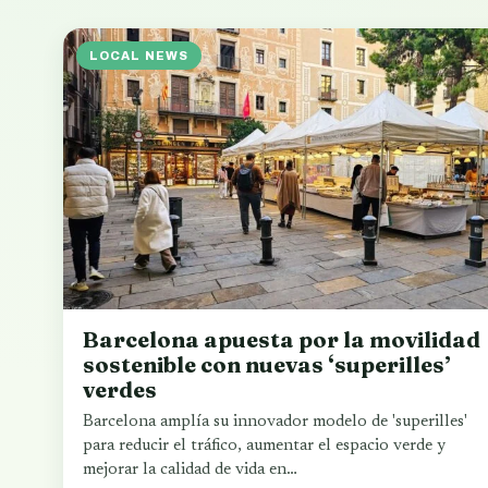
LOCAL NEWS
Barcelona apuesta por la movilidad
sostenible con nuevas ‘superilles’
verdes
Barcelona amplía su innovador modelo de 'superilles'
para reducir el tráfico, aumentar el espacio verde y
mejorar la calidad de vida en…