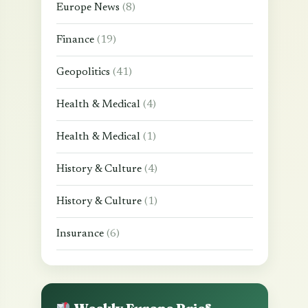
Europe News
(8)
Finance
(19)
Geopolitics
(41)
Health & Medical
(4)
Health & Medical
(1)
History & Culture
(4)
History & Culture
(1)
Insurance
(6)