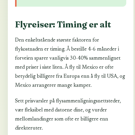
Flyreiser: Timing er alt
Den enkeltstående største faktoren for
flykostnaden er timing. Å bestille 4-6 måneder i
forveien sparer vanligvis 30-40% sammenlignet
med priser i siste liten. Å fly til Mexico er ofte
betydelig billigere fra Europa enn å fly til USA, og
Mexico arrangerer mange kamper.
Sett prisvarsler på flysammenligningsnettsteder,
vær fleksibel med datoene dine, og vurder
mellomlandinger som ofte er billigere enn
direkteruter.