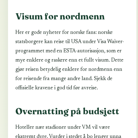
Visum for nordmenn
Her er gode nyheter for norske fans: norske
statsborgere kan reise til USA under Visa Waiver-
programmet med en ESTA-autorisasjon, som er
mye enklere og raskere enn et fullt visum. Dette
gjør reisen betydelig enklere for nordmenn enn
for reisende fra mange andre land. Sjekk de
offisielle kravene i god tid før avreise.
Overnatting på budsjett
Hoteller nær stadioner under VM vil være
ekstremt dyre. Vurder i stedet å bo lenger unna