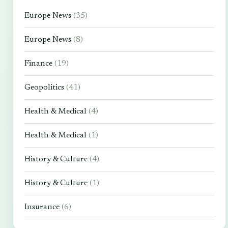
Europe News
(35)
Europe News
(8)
Finance
(19)
Geopolitics
(41)
Health & Medical
(4)
Health & Medical
(1)
History & Culture
(4)
History & Culture
(1)
Insurance
(6)