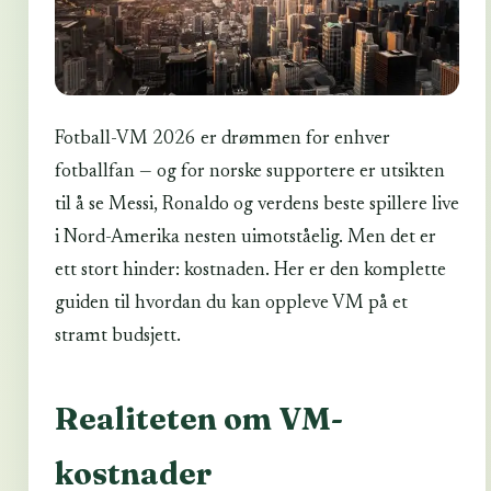
Fotball-VM 2026 er drømmen for enhver
fotballfan — og for norske supportere er utsikten
til å se Messi, Ronaldo og verdens beste spillere live
i Nord-Amerika nesten uimotståelig. Men det er
ett stort hinder: kostnaden. Her er den komplette
guiden til hvordan du kan oppleve VM på et
stramt budsjett.
Realiteten om VM-
kostnader