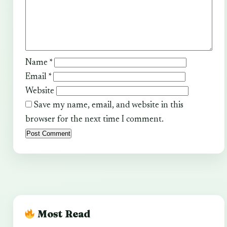
Name
*
Email
*
Website
Save my name, email, and website in this
browser for the next time I comment.
Most Read