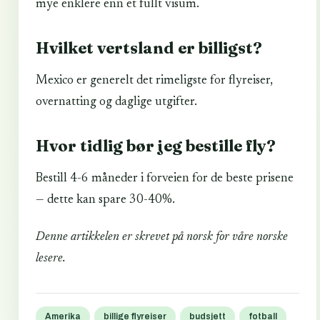
mye enklere enn et fullt visum.
Hvilket vertsland er billigst?
Mexico er generelt det rimeligste for flyreiser,
overnatting og daglige utgifter.
Hvor tidlig bør jeg bestille fly?
Bestill 4-6 måneder i forveien for de beste prisene
— dette kan spare 30-40%.
Denne artikkelen er skrevet på norsk for våre norske
lesere.
Amerika
billige flyreiser
budsjett
fotball