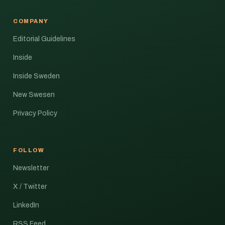
COMPANY
Editorial Guidelines
Inside
Inside Sweden
New Swesen
Privacy Policy
FOLLOW
Newsletter
X / Twitter
LinkedIn
RSS Feed