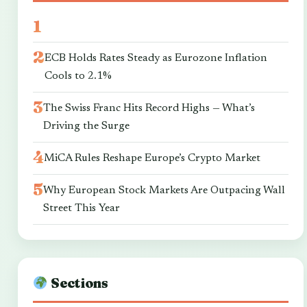
ECB Holds Rates Steady as Eurozone Inflation
Cools to 2.1%
The Swiss Franc Hits Record Highs — What’s
Driving the Surge
MiCA Rules Reshape Europe’s Crypto Market
Why European Stock Markets Are Outpacing Wall
Street This Year
Sections