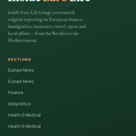
Inside Euro Life brings you trusted,
original reporting on European finance,
immigration, insurance, travel, sport and
local affairs — from the Nordics to the
Mediterranean.
SECTIONS
Europe News
Europe News
Finance
Geopolitics
Health & Medical
Health & Medical