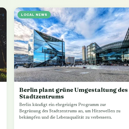
LOCAL NEWS
Berlin plant grüne Umgestaltung des
Stadtzentrums
Berlin kündigt ein ehrgeiziges Programm zur
Begrünung des Stadtzentrums an, um Hitzewellen zu
bekämpfen und die Lebensqualität zu verbessern.