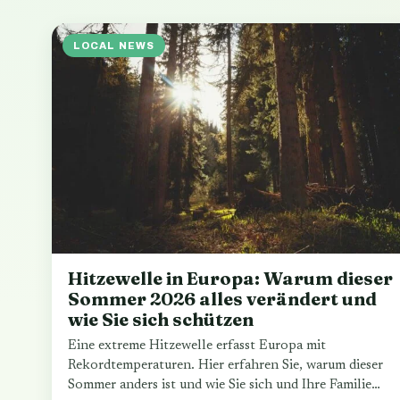
LOCAL NEWS
Hitzewelle in Europa: Warum dieser
Sommer 2026 alles verändert und
wie Sie sich schützen
Eine extreme Hitzewelle erfasst Europa mit
Rekordtemperaturen. Hier erfahren Sie, warum dieser
Sommer anders ist und wie Sie sich und Ihre Familie…