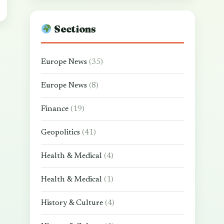
Sections
Europe News
(35)
Europe News
(8)
Finance
(19)
Geopolitics
(41)
Health & Medical
(4)
Health & Medical
(1)
History & Culture
(4)