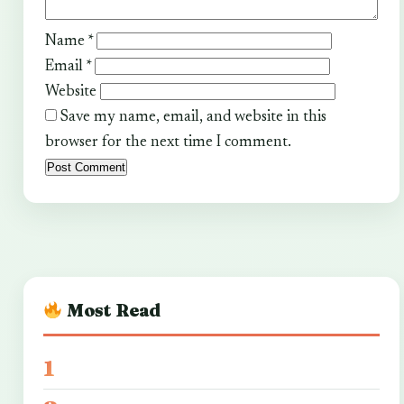
Name
*
Email
*
Website
Save my name, email, and website in this
browser for the next time I comment.
Most Read