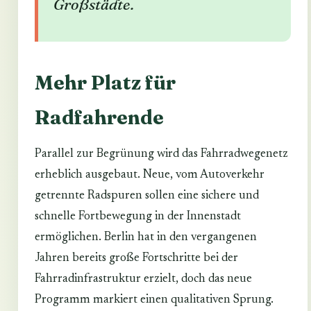
Großstädte.
Mehr Platz für
Radfahrende
Parallel zur Begrünung wird das Fahrradwegenetz
erheblich ausgebaut. Neue, vom Autoverkehr
getrennte Radspuren sollen eine sichere und
schnelle Fortbewegung in der Innenstadt
ermöglichen. Berlin hat in den vergangenen
Jahren bereits große Fortschritte bei der
Fahrradinfrastruktur erzielt, doch das neue
Programm markiert einen qualitativen Sprung.