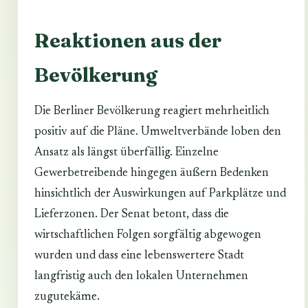
Reaktionen aus der
Bevölkerung
Die Berliner Bevölkerung reagiert mehrheitlich
positiv auf die Pläne. Umweltverbände loben den
Ansatz als längst überfällig. Einzelne
Gewerbetreibende hingegen äußern Bedenken
hinsichtlich der Auswirkungen auf Parkplätze und
Lieferzonen. Der Senat betont, dass die
wirtschaftlichen Folgen sorgfältig abgewogen
wurden und dass eine lebenswertere Stadt
langfristig auch den lokalen Unternehmen
zugutekäme.