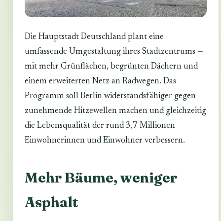
Die Hauptstadt Deutschland plant eine
umfassende Umgestaltung ihres Stadtzentrums —
mit mehr Grünflächen, begrünten Dächern und
einem erweiterten Netz an Radwegen. Das
Programm soll Berlin widerstandsfähiger gegen
zunehmende Hitzewellen machen und gleichzeitig
die Lebensqualität der rund 3,7 Millionen
Einwohnerinnen und Einwohner verbessern.
Mehr Bäume, weniger
Asphalt