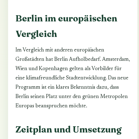
Berlin im europäischen
Vergleich
Im Vergleich mit anderen europäischen
Großstädten hat Berlin Aufholbedarf. Amsterdam,
Wien und Kopenhagen gelten als Vorbilder für
eine klimafreundliche Stadtentwicklung. Das neue
Programm ist ein klares Bekenntnis dazu, dass
Berlin seinen Platz unter den grünen Metropolen
Europas beanspruchen möchte.
Zeitplan und Umsetzung