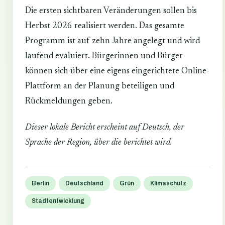
Die ersten sichtbaren Veränderungen sollen bis
Herbst 2026 realisiert werden. Das gesamte
Programm ist auf zehn Jahre angelegt und wird
laufend evaluiert. Bürgerinnen und Bürger
können sich über eine eigens eingerichtete Online-
Plattform an der Planung beteiligen und
Rückmeldungen geben.
Dieser lokale Bericht erscheint auf Deutsch, der
Sprache der Region, über die berichtet wird.
Berlin
Deutschland
Grün
Klimaschutz
Stadtentwicklung