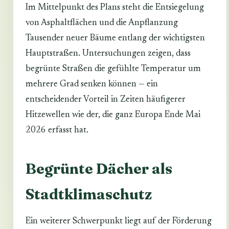
Im Mittelpunkt des Plans steht die Entsiegelung
von Asphaltflächen und die Anpflanzung
Tausender neuer Bäume entlang der wichtigsten
Hauptstraßen. Untersuchungen zeigen, dass
begrünte Straßen die gefühlte Temperatur um
mehrere Grad senken können — ein
entscheidender Vorteil in Zeiten häufigerer
Hitzewellen wie der, die ganz Europa Ende Mai
2026 erfasst hat.
Begrünte Dächer als
Stadtklimaschutz
Ein weiterer Schwerpunkt liegt auf der Förderung