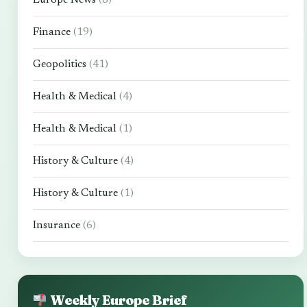
Finance
(19)
Geopolitics
(41)
Health & Medical
(4)
Health & Medical
(1)
History & Culture
(4)
History & Culture
(1)
Insurance
(6)
Weekly Europe Brief