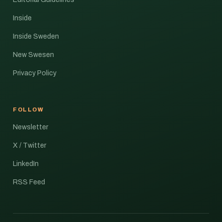
Inside
Inside Sweden
New Swesen
Privacy Policy
FOLLOW
Newsletter
X / Twitter
LinkedIn
RSS Feed