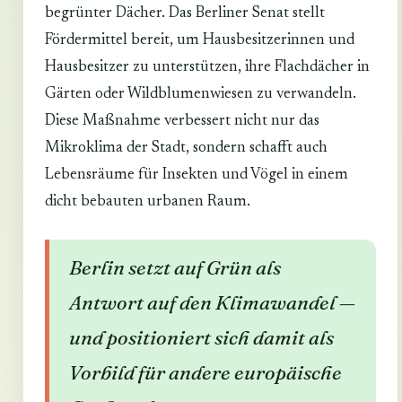
begrünter Dächer. Das Berliner Senat stellt
Fördermittel bereit, um Hausbesitzerinnen und
Hausbesitzer zu unterstützen, ihre Flachdächer in
Gärten oder Wildblumenwiesen zu verwandeln.
Diese Maßnahme verbessert nicht nur das
Mikroklima der Stadt, sondern schafft auch
Lebensräume für Insekten und Vögel in einem
dicht bebauten urbanen Raum.
Berlin setzt auf Grün als
Antwort auf den Klimawandel —
und positioniert sich damit als
Vorbild für andere europäische