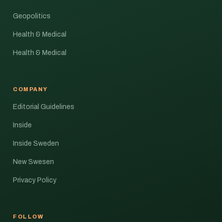
Geopolitics
Health & Medical
Health & Medical
COMPANY
Editorial Guidelines
Inside
Inside Sweden
New Swesen
Privacy Policy
FOLLOW