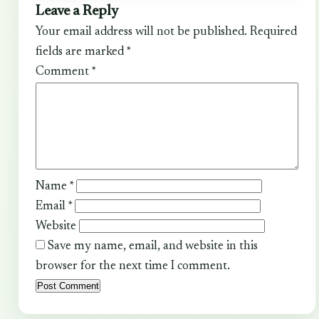
Leave a Reply
Your email address will not be published.
Required
fields are marked
*
Comment
*
Name
*
Email
*
Website
Save my name, email, and website in this
browser for the next time I comment.