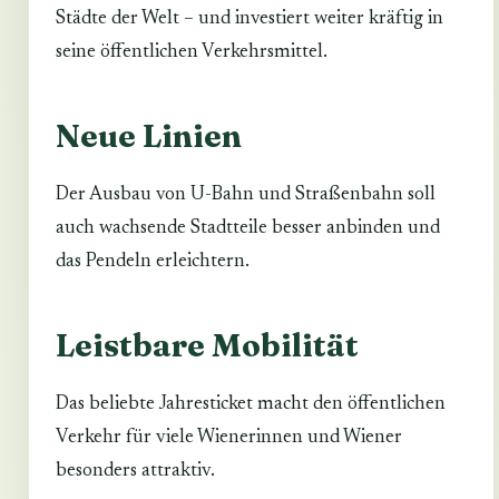
Städte der Welt – und investiert weiter kräftig in
seine öffentlichen Verkehrsmittel.
Neue Linien
Der Ausbau von U-Bahn und Straßenbahn soll
auch wachsende Stadtteile besser anbinden und
das Pendeln erleichtern.
Leistbare Mobilität
Das beliebte Jahresticket macht den öffentlichen
Verkehr für viele Wienerinnen und Wiener
besonders attraktiv.