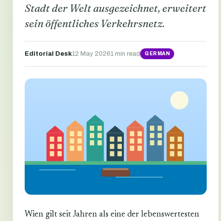
Stadt der Welt ausgezeichnet, erweitert
sein öffentliches Verkehrsnetz.
Editorial Desk
12 May 2026
1 min read
GERMAN
Wien gilt seit Jahren als eine der lebenswertesten