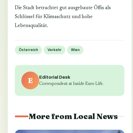
Die Stadt betrachtet gut ausgebaute Öffis als
Schlüssel für Klimaschutz und hohe
Lebensqualität.
Österreich
Verkehr
Wien
Editorial Desk
E
Correspondent at Inside Euro Life.
More from Local News