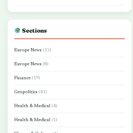
Sections
Europe News
(35)
Europe News
(8)
Finance
(19)
Geopolitics
(41)
Health & Medical
(4)
Health & Medical
(1)