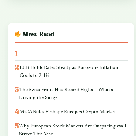
Most Read
ECB Holds Rates Steady as Eurozone Inflation
Cools to 2.1%
The Swiss Franc Hits Record Highs — What’s
Driving the Surge
MiCA Rules Reshape Europe’s Crypto Market
Why European Stock Markets Are Outpacing Wall
Street This Year