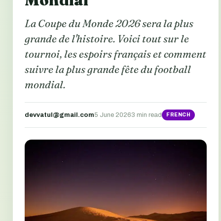
Mondial
La Coupe du Monde 2026 sera la plus
grande de l'histoire. Voici tout sur le
tournoi, les espoirs français et comment
suivre la plus grande fête du football
mondial.
devvatul@gmail.com
5 June 2026
3 min read
FRENCH