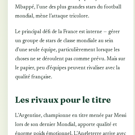
Mbappé, l’une des plus grandes stars du football
mondial, mène l’attaque tricolore.
Le principal défi de la France est interne — gérer
un groupe de stars de classe mondiale au sein
d’une seule équipe, particulièrement lorsque les
choses ne se déroulent pas comme prévu. Mais sur
le papier, peu d’équipes peuvent rivaliser avec la
qualité française.
Les rivaux pour le titre
L’Argentine, championne en titre menée par Messi
lors de son dernier Mondial, apporte qualité et
énorme poids émotionnel. L’Angleterre arrive avec