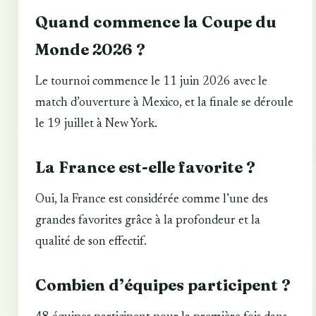
Quand commence la Coupe du
Monde 2026 ?
Le tournoi commence le 11 juin 2026 avec le
match d’ouverture à Mexico, et la finale se déroule
le 19 juillet à New York.
La France est-elle favorite ?
Oui, la France est considérée comme l’une des
grandes favorites grâce à la profondeur et la
qualité de son effectif.
Combien d’équipes participent ?