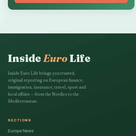
Inside
Euro
Life
Inside Euro Life brings you trusted,
original reporting on European finance,
immigration, insurance, travel, sport and
local affairs — from the Nordics to the
Mediterranean.
SECTIONS
Europe News