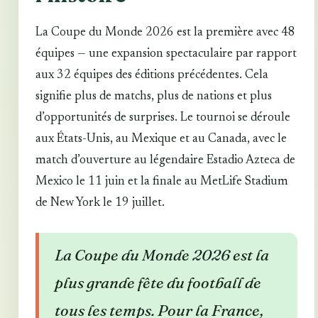
La Coupe du Monde 2026 est la première avec 48
équipes — une expansion spectaculaire par rapport
aux 32 équipes des éditions précédentes. Cela
signifie plus de matchs, plus de nations et plus
d’opportunités de surprises. Le tournoi se déroule
aux États-Unis, au Mexique et au Canada, avec le
match d’ouverture au légendaire Estadio Azteca de
Mexico le 11 juin et la finale au MetLife Stadium
de New York le 19 juillet.
La Coupe du Monde 2026 est la
plus grande fête du football de
tous les temps. Pour la France,