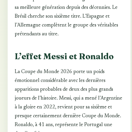
sa meilleure génération depuis des décennies. Le
Brésil cherche son sixième titre. L’Espagne et
l’Allemagne complètent le groupe des véritables
prétendants au titre.
L’effet Messi et Ronaldo
La Coupe du Monde 2026 porte un poids
émotionnel considérable avec les dernières
apparitions probables de deux des plus grands
joueurs de l’histoire. Messi, qui a mené l’Argentine
à la gloire en 2022, revient pour sa sixième et
presque certainement dernière Coupe du Monde.
Ronaldo, à 41 ans, représente le Portugal une