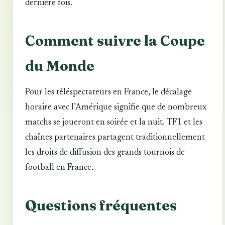
dernière fois.
Comment suivre la Coupe
du Monde
Pour les téléspectateurs en France, le décalage
horaire avec l’Amérique signifie que de nombreux
matchs se joueront en soirée et la nuit. TF1 et les
chaînes partenaires partagent traditionnellement
les droits de diffusion des grands tournois de
football en France.
Questions fréquentes