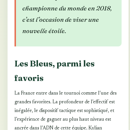
championne du monde en 2018,
c’est l’occasion de viser une
nouvelle étoile.
Les Bleus, parmi les
favoris
La France entre dans le tournoi comme l’une des
grandes favorites. La profondeur de l’effectif est
inégalée, le dispositif tactique est sophistiqué, et
l’expérience de gagner au plus haut niveau est
ancrée dans l’ADN de cette équipe. Kylian