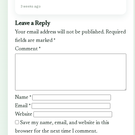
3 weeks ago
Leave a Reply
Your email address will not be published.
Required
fields are marked
*
Comment
*
Name
*
Email
*
Website
Save my name, email, and website in this
browser for the next time I comment.