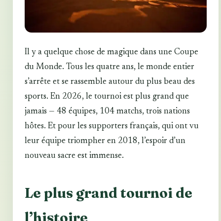
Il y a quelque chose de magique dans une Coupe
du Monde. Tous les quatre ans, le monde entier
s’arrête et se rassemble autour du plus beau des
sports. En 2026, le tournoi est plus grand que
jamais — 48 équipes, 104 matchs, trois nations
hôtes. Et pour les supporters français, qui ont vu
leur équipe triompher en 2018, l’espoir d’un
nouveau sacre est immense.
Le plus grand tournoi de
l’histoire