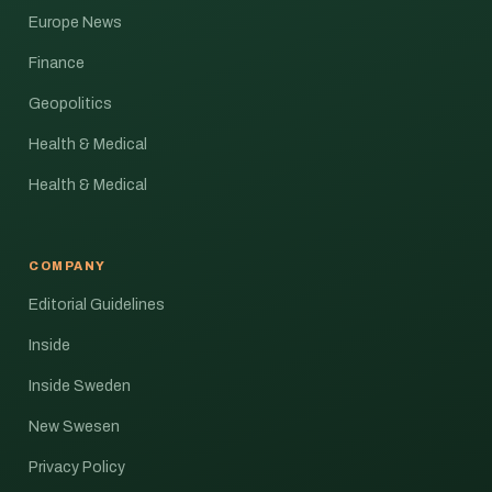
Europe News
Finance
Geopolitics
Health & Medical
Health & Medical
COMPANY
Editorial Guidelines
Inside
Inside Sweden
New Swesen
Privacy Policy